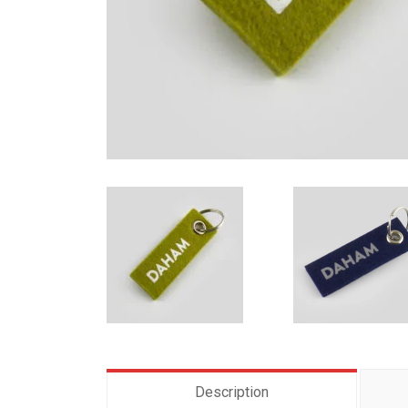
Description