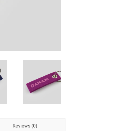
Reviews (0)