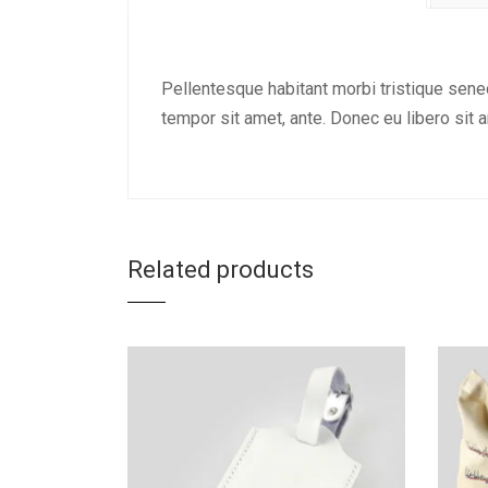
Pellentesque habitant morbi tristique senec
tempor sit amet, ante. Donec eu libero sit 
Related products