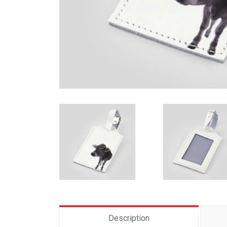
Description