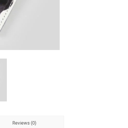
Reviews (0)