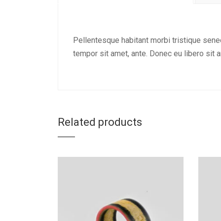
Pellentesque habitant morbi tristique senec
tempor sit amet, ante. Donec eu libero sit 
Related products